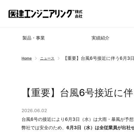
製品・事業
実績紹介
【重要】台風6号接近に伴う6月3
Home
ニュース
【重要】台風6号接近に伴
2026.06.02
台風6号の接近により6月3日（水）は大雨・暴風が予
弊社では安全のため、
6月3日（水）は全従業員が出社