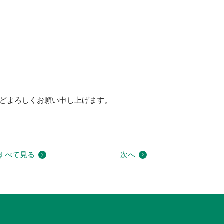
どよろしくお願い申し上げます。
すべて見る
次へ