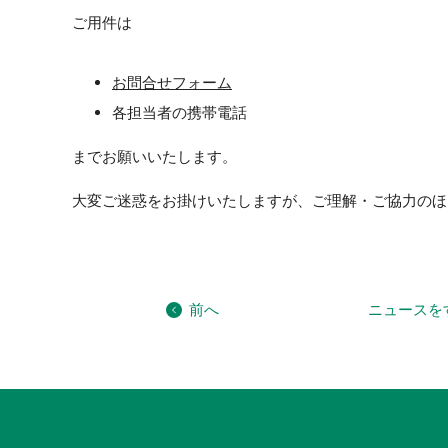
ご用件は
お問合せフォーム
各担当者の携帯電話
までお願いいたします。
大変ご迷惑をお掛けいたしますが、ご理解・ご協力のほ
前へ
ニュースを