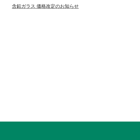
含鉛ガラス 価格改定のお知らせ