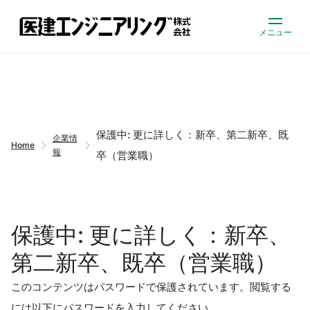
メニュー
保護中: 更に詳しく：新卒、第二新卒、既
企業情
Home
報
卒（営業職）
保護中: 更に詳しく：新卒、
第二新卒、既卒（営業職）
このコンテンツはパスワードで保護されています。閲覧する
には以下にパスワードを入力してください。