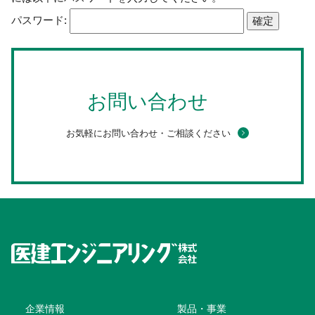
パスワード:
お問い合わせ
お気軽にお問い合わせ・ご相談ください
企業情報
製品・事業